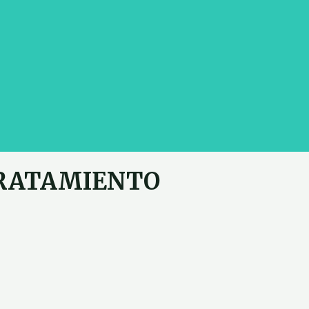
TRATAMIENTO