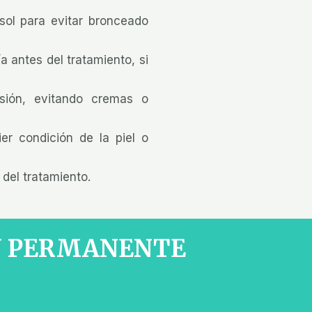
sol para evitar bronceado
a antes del tratamiento, si
sión, evitando cremas o
ier condición de la piel o
 del tratamiento.
ÓN PERMANENTE