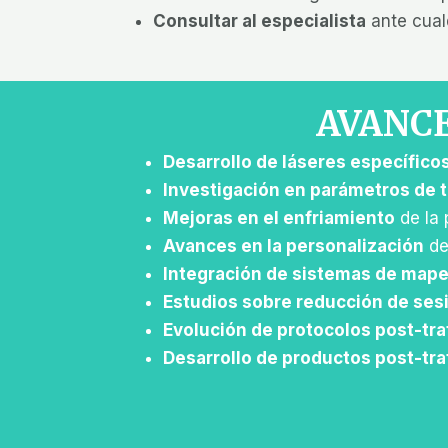
Consultar al especialista
ante cual
AVANCE
Desarrollo de láseres específico
Investigación en parámetros de 
Mejoras en el enfriamiento
de la 
Avances en la personalización
de
Integración de sistemas de mapeo
Estudios sobre reducción de ses
Evolución de protocolos post-tr
Desarrollo de productos post-tr